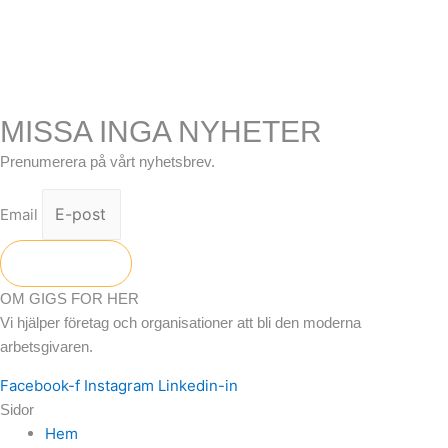
MISSA INGA NYHETER
Prenumerera på vårt nyhetsbrev.
Email
Skicka
OM GIGS FOR HER
Vi hjälper företag och organisationer att bli den moderna
arbetsgivaren.
Facebook-f
Instagram
Linkedin-in
Sidor
Hem