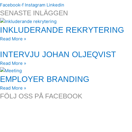
Facebook-f
Instagram
Linkedin
SENASTE INLÄGGEN
INKLUDERANDE REKRYTERING
Read More »
INTERVJU JOHAN OLJEQVIST
Read More »
EMPLOYER BRANDING
Read More »
FÖLJ OSS PÅ FACEBOOK