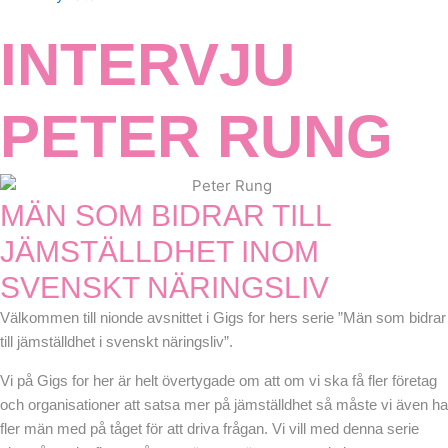
INTERVJU
PETER RUNG
MÄN SOM BIDRAR TILL
JÄMSTÄLLDHET INOM
SVENSKT NÄRINGSLIV
Välkommen till nionde avsnittet i Gigs for hers serie ”Män som bidrar
till jämställdhet i svenskt näringsliv”.
Vi på Gigs for her är helt övertygade om att om vi ska få fler företag
och organisationer att satsa mer på jämställdhet så måste vi även ha
fler män med på tåget för att driva frågan. Vi vill med denna serie