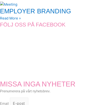
EMPLOYER BRANDING
Read More »
FÖLJ OSS PÅ FACEBOOK
MISSA INGA NYHETER
Prenumerera på vårt nyhetsbrev.
Email