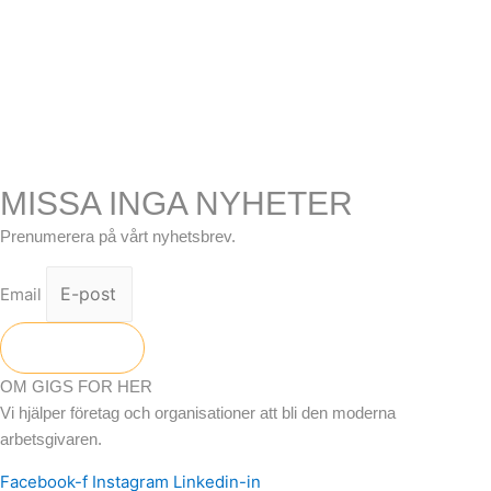
MISSA INGA NYHETER
Prenumerera på vårt nyhetsbrev.
Email
Skicka
OM GIGS FOR HER
Vi hjälper företag och organisationer att bli den moderna
arbetsgivaren.
Facebook-f
Instagram
Linkedin-in