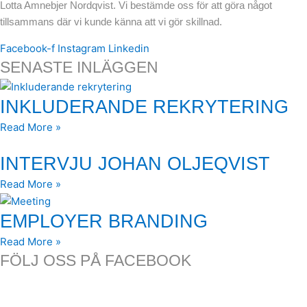
Lotta Amnebjer Nordqvist. Vi bestämde oss för att göra något
tillsammans där vi kunde känna att vi gör skillnad.
Facebook-f
Instagram
Linkedin
SENASTE INLÄGGEN
INKLUDERANDE REKRYTERING
Read More »
INTERVJU JOHAN OLJEQVIST
Read More »
EMPLOYER BRANDING
Read More »
FÖLJ OSS PÅ FACEBOOK