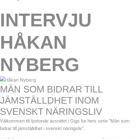
INTERVJU
HÅKAN
NYBERG
MÄN SOM BIDRAR TILL
JÄMSTÄLLDHET INOM
SVENSKT NÄRINGSLIV
Välkommen till fjortonde avsnittet i Gigs for hers serie ”Män som
bidrar till jämställdhet i svenskt näringsliv”.