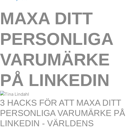
MAXA DITT
PERSONLIGA
VARUMÄRKE
PÅ LINKEDIN
3 HACKS FÖR ATT MAXA DITT
PERSONLIGA VARUMÄRKE PÅ
LINKEDIN - VÄRLDENS