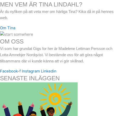
MEN VEM ÄR TINA LINDAHL?
Är du nyfiken på att veta mer om härliga Tina? Kika då in på hennes
web.
Om Tina
OM OSS
Vi som har grundat Gigs for her är Madelene Lettman Persson och
Lotta Amnebjer Nordqvist. Vi bestämde oss för att göra något
tillsammans där vi kunde känna att vi gör skillnad.
Facebook-f
Instagram
Linkedin
SENASTE INLÄGGEN