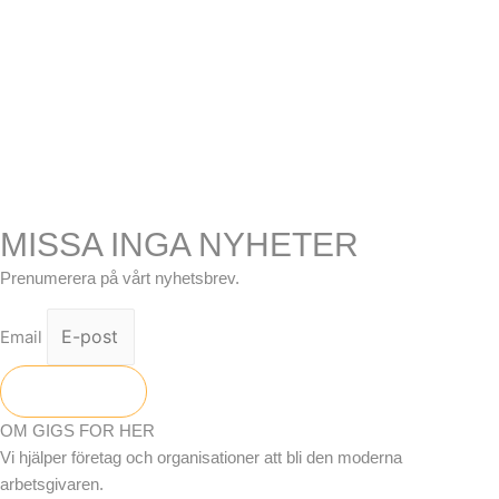
MISSA INGA NYHETER
Prenumerera på vårt nyhetsbrev.
Email
Skicka
OM GIGS FOR HER
Vi hjälper företag och organisationer att bli den moderna
arbetsgivaren.