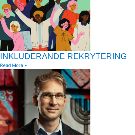
INKLUDERANDE REKRYTERING
Read More »