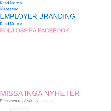
Read More »
EMPLOYER BRANDING
Read More »
FÖLJ OSS PÅ FACEBOOK
MISSA INGA NYHETER
Prenumerera på vårt nyhetsbrev.