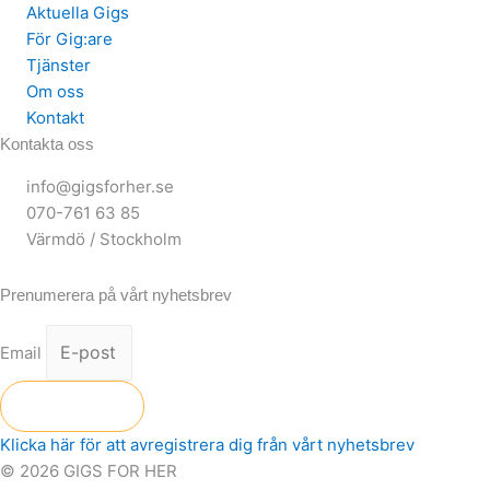
Aktuella Gigs
För Gig:are
Tjänster
Om oss
Kontakt
Kontakta oss
info@gigsforher.se
070-761 63 85
Värmdö / Stockholm
Prenumerera på vårt nyhetsbrev
Email
Skicka
Klicka här för att avregistrera dig från vårt nyhetsbrev
© 2026 GIGS FOR HER