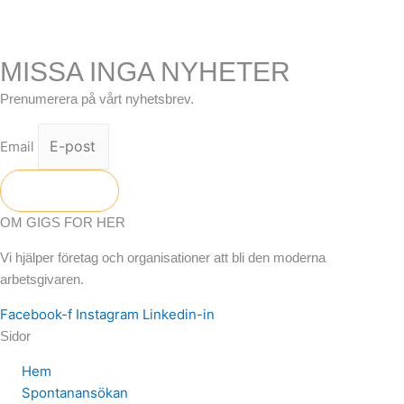
MISSA INGA NYHETER
Prenumerera på vårt nyhetsbrev.
Email
Skicka
OM GIGS FOR HER
Vi hjälper företag och organisationer att bli den moderna
arbetsgivaren.
Facebook-f
Instagram
Linkedin-in
Sidor
Hem
Spontanansökan