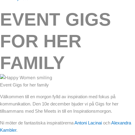
EVENT GIGS
FOR HER
FAMILY
Event Gigs for her family
Välkommen till en morgon fylld av inspiration med fokus på
kommunikation. Den 10e december bjuder vi på Gigs for her
tillsammans med She Meets in till en Inspirationsmorgon.
Ni möter de fantastiska inspiratörerna
Antoni Lacinai
och
Alexandra
Kambler
.