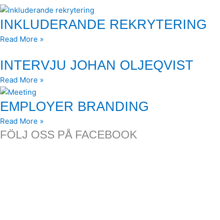
INKLUDERANDE REKRYTERING
Read More »
INTERVJU JOHAN OLJEQVIST
Read More »
EMPLOYER BRANDING
Read More »
FÖLJ OSS PÅ FACEBOOK