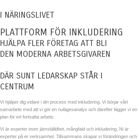
I NÄRINGSLIVET
PLATTFORM FÖR INKLUDERING
HJÄLPA FLER FÖRETAG ATT BLI
DEN MODERNA ARBETSGIVAREN
DÄR SUNT LEDARSKAP STÅR I
CENTRUM
Vi hjälper dig vidare i din process med inkludering. Vi börjar vårt
samarbete med att vi gör en nulägesanalys och därefter lägger vi en
plan för ert fortsatta arbete.
Vi är experter inom jämställdhet, mångfald och inkludering. Ni är
experter på er verksamhet. Tillsammans skapar vi förändringen och